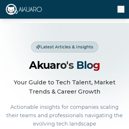
Latest Articles & Insights
Akuaro's
Blog
Your Guide to Tech Talent, Market
Trends & Career Growth
Actionable insights for companies scaling
their teams and professionals navigating the
evolving tech landscape