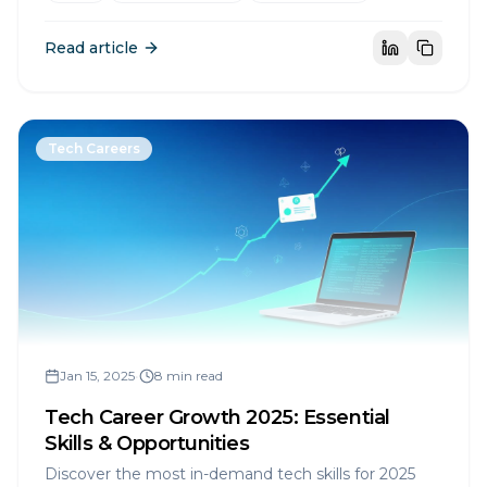
Read article
Tech Careers
Jan 15, 2025
•
8 min read
Tech Career Growth 2025: Essential
Skills & Opportunities
Discover the most in-demand tech skills for 2025