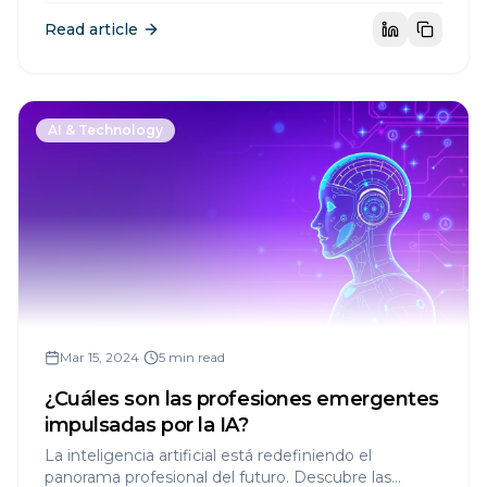
Read article
AI & Technology
Mar 15, 2024
•
5 min read
¿Cuáles son las profesiones emergentes
impulsadas por la IA?
La inteligencia artificial está redefiniendo el
panorama profesional del futuro. Descubre las